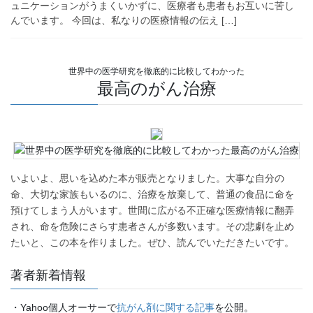
ュニケーションがうまくいかずに、医療者も患者もお互いに苦し
んでいます。 今回は、私なりの医療情報の伝え […]
世界中の医学研究を徹底的に比較してわかった
最高のがん治療
いよいよ、思いを込めた本が販売となりました。大事な自分の
命、大切な家族もいるのに、治療を放棄して、普通の食品に命を
預けてしまう人がいます。世間に広がる不正確な医療情報に翻弄
され、命を危険にさらす患者さんが多数います。その悲劇を止め
たいと、この本を作りました。ぜひ、読んでいただきたいです。
著者新着情報
・Yahoo個人オーサーで
抗がん剤に関する記事
を公開。