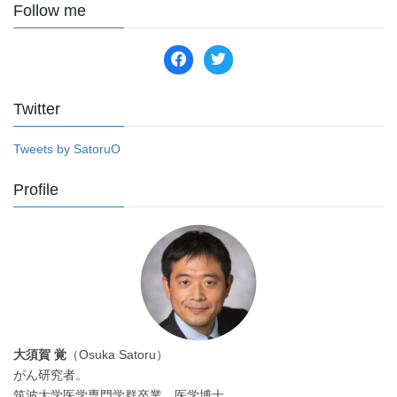
Follow me
facebook
twitter
Twitter
Tweets by SatoruO
Profile
大須賀 覚
（Osuka Satoru）
がん研究者。
筑波大学医学専門学群卒業。医学博士。