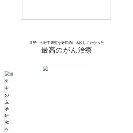
世界中の医学研究を徹底的に比較してわかった
最高のがん治療