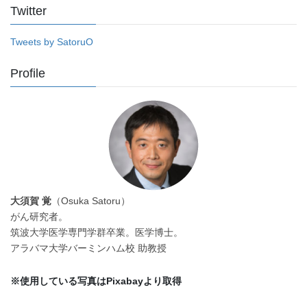
Twitter
Tweets by SatoruO
Profile
大須賀 覚
（Osuka Satoru）
がん研究者。
筑波大学医学専門学群卒業。医学博士。
アラバマ大学バーミンハム校 助教授
※使用している写真はPixabayより取得