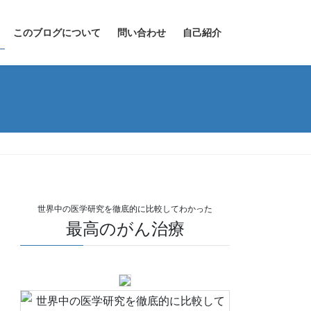
このブログについて
問い合わせ
自己紹介
世界中の医学研究を徹底的に比較してわかった
最高のがん治療