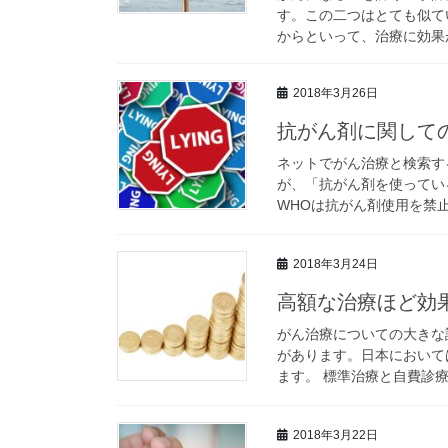
す。この二つはとても似て
からといって、治療に効果が
2018年3月26日
抗がん剤に関して
ネットでがん治療と検索す
が、「抗がん剤を使ってい
WHOは抗がん剤使用を禁止
2018年3月24日
高額な治療ほど効
がん治療についての大きな
があります。日本において
ます。 標準治療と自費診療
2018年3月22日