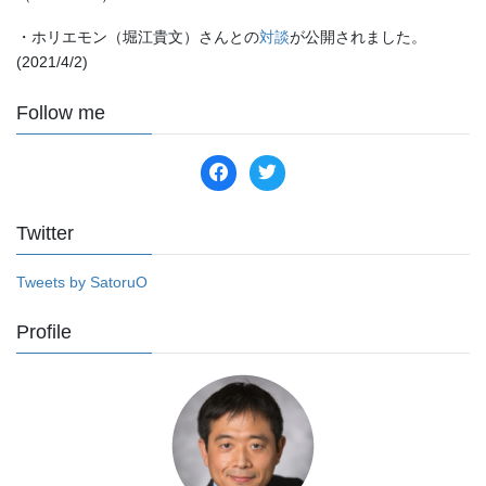
・ホリエモン（堀江貴文）さんとの
対談
が公開されました。
(2021/4/2)
Follow me
facebook
twitter
Twitter
Tweets by SatoruO
Profile