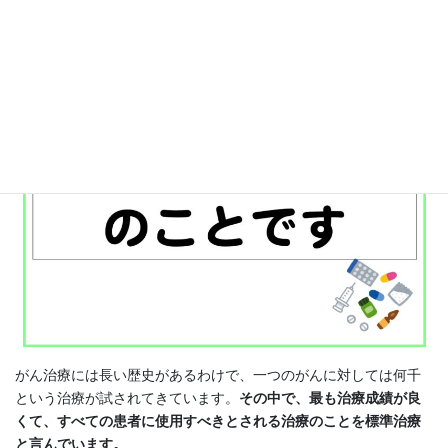
がん治療には長い歴史があるわけで、一つのがんに対しては何千
という治療が試されてきています。
その中で、最も治療成績が良
くて、すべての患者に使用すべきとされる治療のことを標準治療
と言んでいます。